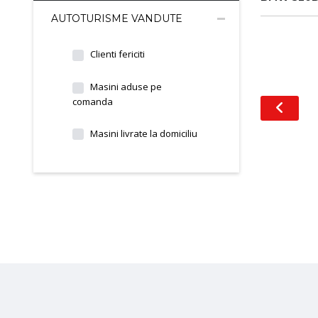
AUTOTURISME VANDUTE
Clienti fericiti
Masini aduse pe
comanda
Masini livrate la domiciliu