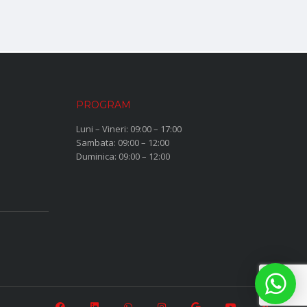
PROGRAM
Luni – Vineri: 09:00 – 17:00
Sambata: 09:00 – 12:00
Duminica: 09:00 – 12:00