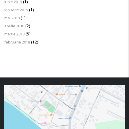
(1)
iunie 2019
(1)
ianuarie 2019
(1)
mai 2018
(2)
aprilie 2018
(5)
martie 2018
(12)
februarie 2018