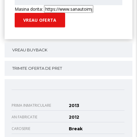
Masina dorita:
VREAU BUYBACK
TRIMITE OFERTA DE PRET
PRIMA INMATRICULARE
2013
AN FABRICATIE
2012
CAROSERIE
Break