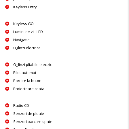
Keyless Entry
Keyless GO
Lumini de zi - LED
Navigatie
Oglinzi electrice
Oglinzi pliabile electric
Pilot automat
Pornire la buton
Proiectoare ceata
Radio CD
Senzori de ploaie
Senzori parcare spate