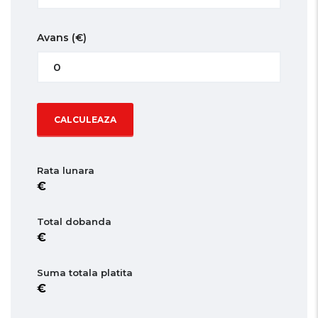
Avans
(€)
CALCULEAZA
Rata lunara
Total dobanda
Suma totala platita