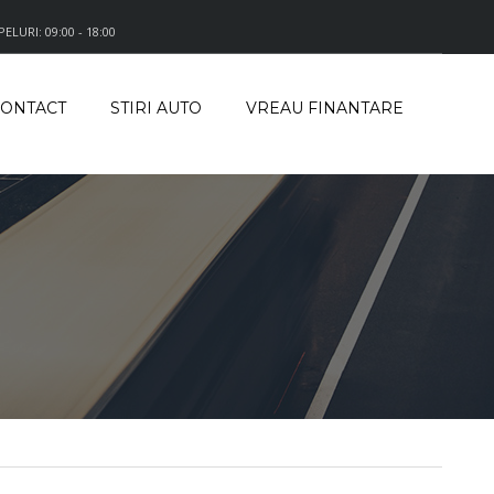
LURI: 09:00 - 18:00
ONTACT
STIRI AUTO
VREAU FINANTARE