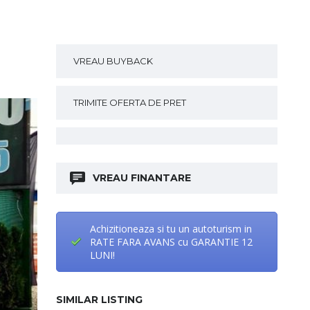
VREAU BUYBACK
TRIMITE OFERTA DE PRET
VREAU FINANTARE
Achizitioneaza si tu un autoturism in
RATE FARA AVANS cu GARANTIE 12
LUNI!
SIMILAR LISTING