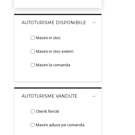
AUTOTURISME DISPONIBILE
Masini in stoc
Masini in stoc extern
Masini la comanda
AUTOTURISME VANDUTE
Clienti fericiti
Masini aduse pe comanda