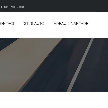
LURI: 09:00 - 18:00
ONTACT
STIRI AUTO
VREAU FINANTARE