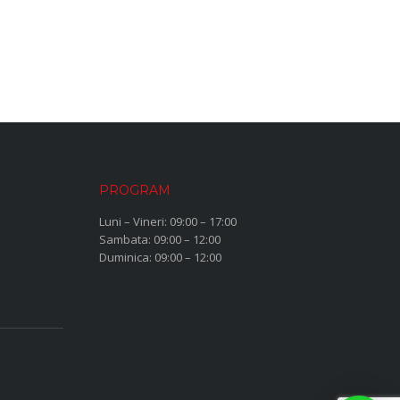
PROGRAM
Luni – Vineri: 09:00 – 17:00
Sambata: 09:00 – 12:00
Duminica: 09:00 – 12:00