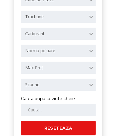
Tractiune
Carburant
Norma poluare
Max Pret
Scaune
Cauta dupa cuvinte cheie
RESETEAZA